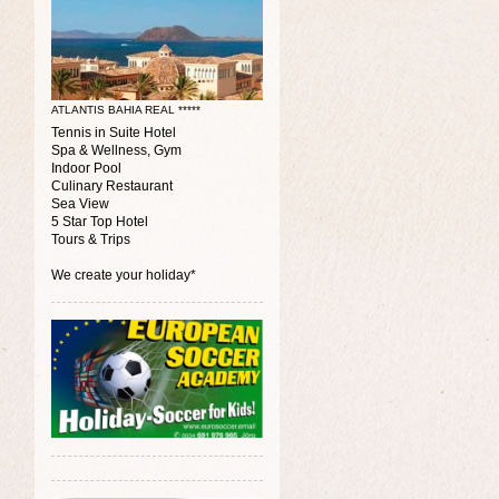
ATLANTIS BAHIA REAL *****
Tennis in Suite Hotel
Spa & Wellness, Gym
Indoor Pool
Culinary Restaurant
Sea View
5 Star Top Hotel
Tours & Trips
We create your holiday*