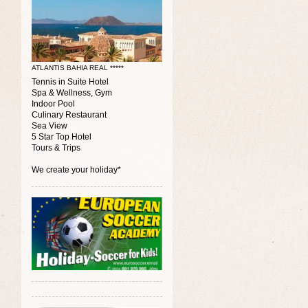
ATLANTIS BAHIA REAL *****
Tennis in Suite Hotel
Spa & Wellness, Gym
Indoor Pool
Culinary Restaurant
Sea View
5 Star Top Hotel
Tours & Trips
We create your holiday*